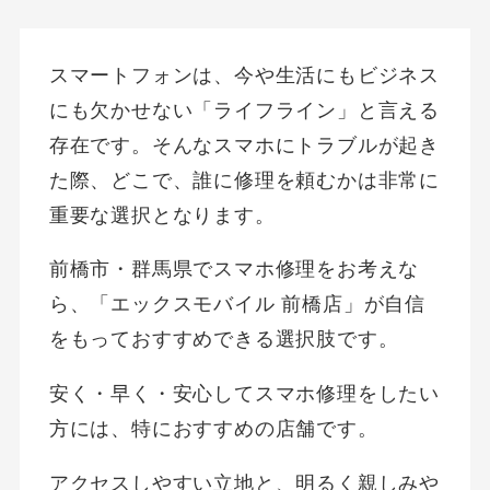
スマートフォンは、今や生活にもビジネス
にも欠かせない「ライフライン」と言える
存在です。そんなスマホにトラブルが起き
た際、どこで、誰に修理を頼むかは非常に
重要な選択となります。
前橋市・群馬県でスマホ修理をお考えな
ら、「エックスモバイル 前橋店」が自信
をもっておすすめできる選択肢です。
安く・早く・安心してスマホ修理をしたい
方には、特におすすめの店舗です。
アクセスしやすい立地と、明るく親しみや