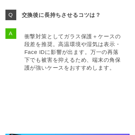
交換後に長持ちさせるコツは？
衝撃対策としてガラス保護＋ケースの
段差を推奨。高温環境や湿気は表示・
Face IDに影響が出ます。万一の再落
下でも被害を抑えるため、端末の角保
護が強いケースをおすすめします。