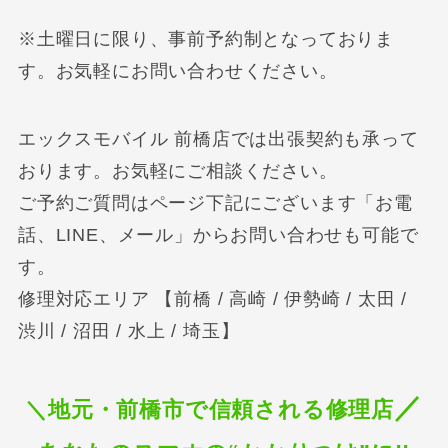
※土曜日に限り、事前予約制となっておりま
す。お気軽にお問い合わせください。
エックスモバイル 前橋店では出張契約も承って
おります。お気軽にご相談ください。
ご予約ご質問はページ下記にございます「お電
話、LINE、メール」からお問い合わせも可能で
す。
修理対応エリア 【前橋 / 高崎 / 伊勢崎 / 太田 /
渋川 / 沼田 / 水上 / 埼玉】
／
＼地元・前橋市で信頼される修理店