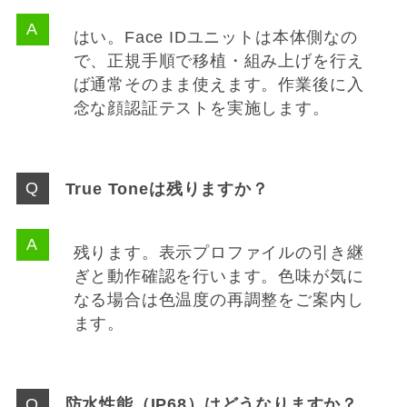
はい。Face IDユニットは本体側なの
で、正規手順で移植・組み上げを行え
ば通常そのまま使えます。作業後に入
念な顔認証テストを実施します。
True Toneは残りますか？
残ります。表示プロファイルの引き継
ぎと動作確認を行います。色味が気に
なる場合は色温度の再調整をご案内し
ます。
防水性能（IP68）はどうなりますか？