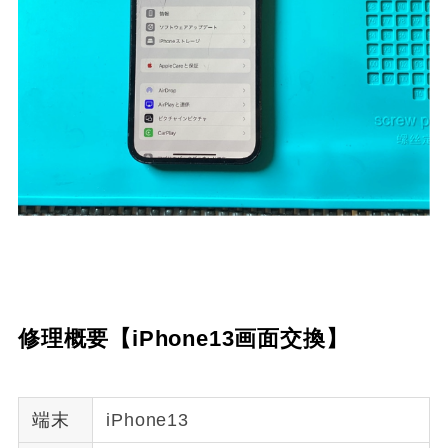
修理概要【iPhone13画面交換】
端末
iPhone13