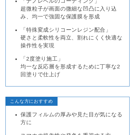
「ナノレベルのコーティング」
超微粒子が画面の微細な凹凸に入り込
み、均一で強固な保護膜を形成
「特殊変成シリコーンレジン配合」
硬さと柔軟性を両立、割れにくく快適な
操作性を実現
「2度塗り施工」
均一な反応層を形成するために丁寧な2
回塗りで仕上げ
こんな方におすすめ
保護フィルムの厚みや見た目が気になる
方に