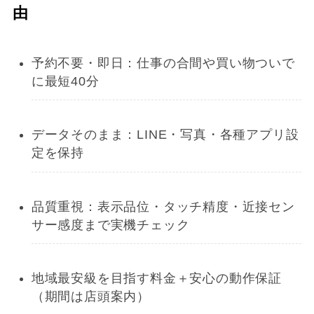
由
予約不要・即日：仕事の合間や買い物ついで
に最短40分
データそのまま：LINE・写真・各種アプリ設
定を保持
品質重視：表示品位・タッチ精度・近接セン
サー感度まで実機チェック
地域最安級を目指す料金＋安心の動作保証
（期間は店頭案内）