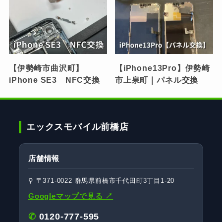
【伊勢崎市曲沢町】
【iPhone13Pro】伊勢崎
iPhone SE3 NFC交換
市上泉町｜パネル交換
エックスモバイル前橋店
店舗情報
⚲ 〒371-0022 群馬県前橋市千代田町3丁目1-20
Googleマップで見る ↗
✆
0120-777-595