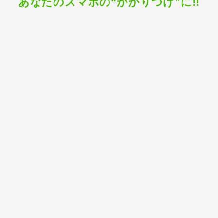
あなたのスマホの“かかりつけ”に!!