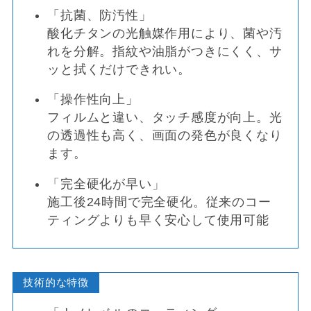
「抗菌、防汚性」
酸化チタンの光触媒作用により、菌や汚
れを分解。指紋や油脂がつきにくく、サ
ッと拭くだけできれい。
「操作性向上」
フィルムと違い、タッチ感度が向上。光
の透過性も高く、画面の発色が良くなり
ます。
「完全硬化が早い」
施工後24時間で完全硬化。従来のコー
ティングよりも早く安心して使用可能
技術的な特徴