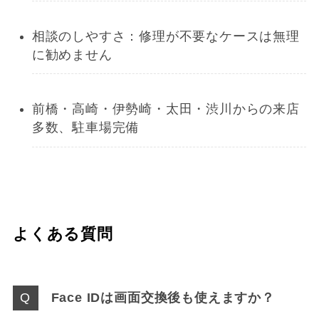
相談のしやすさ：修理が不要なケースは無理
に勧めません
前橋・高崎・伊勢崎・太田・渋川からの来店
多数、駐車場完備
よくある質問
Face IDは画面交換後も使えますか？