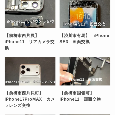
【前橋市西片貝】
【渋川市有馬】 iPhone
iPhone11 リアカメラ交
SE3 画面交換
換
【前橋市西片貝町】
【前橋市国領町】
iPhone17ProMAX カメ
iPhone11 画面交換
ラレンズ交換