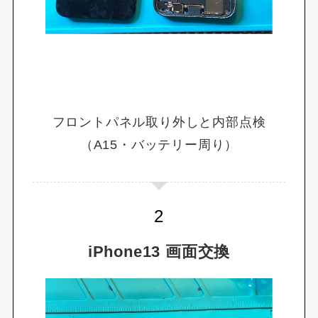
フロントパネル取り外しと内部点検
（A15・バッテリー周り）
iPhone13 画面交換