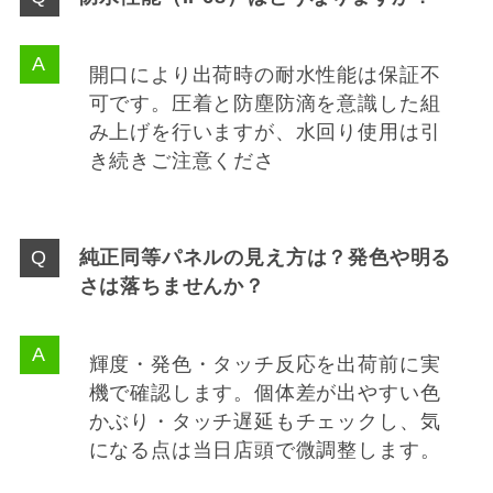
開口により出荷時の耐水性能は保証不
可です。圧着と防塵防滴を意識した組
み上げを行いますが、水回り使用は引
き続きご注意くださ
純正同等パネルの見え方は？発色や明る
さは落ちませんか？
輝度・発色・タッチ反応を出荷前に実
機で確認します。個体差が出やすい色
かぶり・タッチ遅延もチェックし、気
になる点は当日店頭で微調整します。