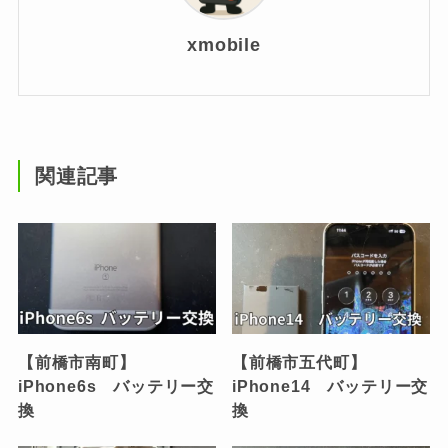
xmobile
関連記事
【前橋市南町】
【前橋市五代町】
iPhone6s バッテリー交
iPhone14 バッテリー交
換
換