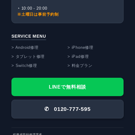
◔ 10:00 - 20:00
※土曜日は事前予約制
SERVICE MENU
> Android修理
> iPhone修理
> タブレット修理
> iPad修理
> Switch修理
> 料金プラン
LINEで無料相談
✆
0120-777-595
総務省登録修理業者