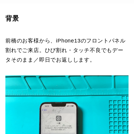
背景
前橋のお客様から、iPhone13のフロントパネル
割れでご来店。ひび割れ・タッチ不良でもデー
タそのまま／即日でお返しします。