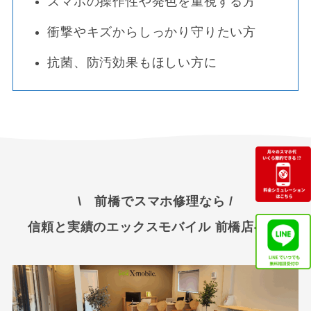
スマホの操作性や発色を重視する方
衝撃やキズからしっかり守りたい方
抗菌、防汚効果もほしい方に
\ 前橋でスマホ修理なら /
信頼と実績のエックスモバイル 前橋店へ