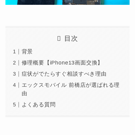
目次
背景
修理概要【iPhone13画面交換】
症状がでたらすぐ相談すべき理由
エックスモバイル 前橋店が選ばれる理
由
よくある質問