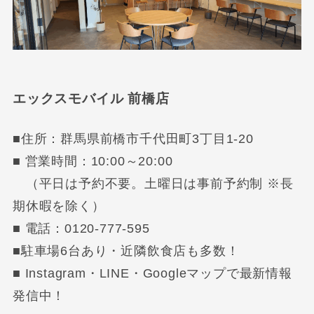
エックスモバイル 前橋店
■住所：群馬県前橋市千代田町3丁目1-20
■ 営業時間：10:00～20:00
（平日は予約不要。土曜日は事前予約制 ※長
期休暇を除く）
■ 電話：0120-777-595
■駐車場6台あり・近隣飲食店も多数！
■ Instagram・LINE・Googleマップで最新情報
発信中！