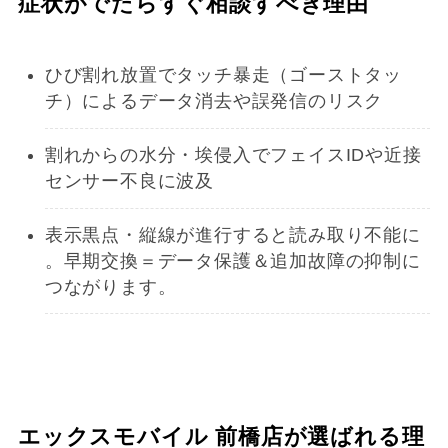
症状がでたらすぐ相談すべき理由
ひび割れ放置でタッチ暴走（ゴーストタッ
チ）によるデータ消去や誤発信のリスク
割れからの水分・埃侵入でフェイスIDや近接
センサー不良に波及
表示黒点・縦線が進行すると読み取り不能に
。早期交換＝データ保護＆追加故障の抑制に
つながります。
エックスモバイル 前橋店が選ばれる理