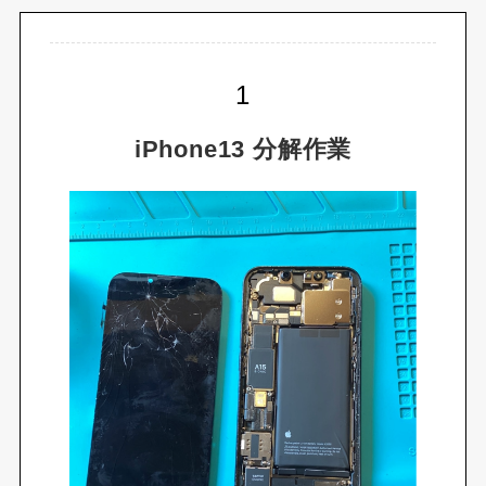
iPhone13 分解作業