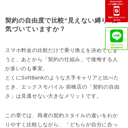
契約の自由度で比較“見えない縛り”に
気づいていますか？
スマホ料金の比較だけで乗り換えを決めてしま
うと、あとから「契約の仕組み」で後悔する人
が多いのも事実。
とくにSoftBankのような大手キャリアと比べた
とき、エックスモバイル 前橋店の「契約の自由
さ」は見逃せない大きなメリットです。
この章では、両者の契約スタイルの違いをわか
りやすく比較しながら、「どちらが自分に合っ