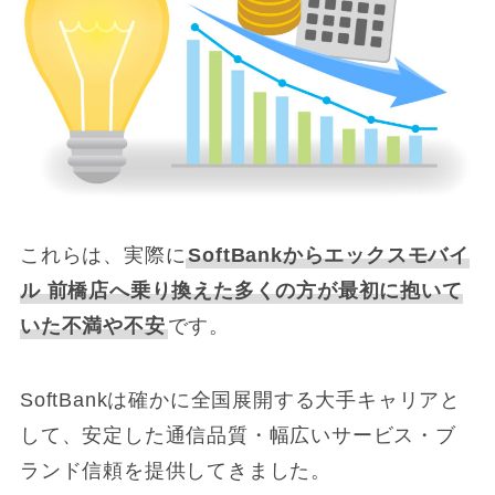
これらは、実際に
SoftBankからエックスモバイ
ル 前橋店へ乗り換えた多くの方が最初に抱いて
いた不満や不安
です。
SoftBankは確かに全国展開する大手キャリアと
して、安定した通信品質・幅広いサービス・ブ
ランド信頼を提供してきました。