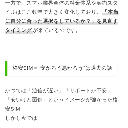
一方で、スマホ業界全体の料金体系や契約スタ
イルはここ数年で大きく変化しており、
「本当
に自分に合った選択をしているか？」を見直す
タイミング
が来ているのです。
格安SIM＝“安かろう悪かろう”は過去の話
かつては「通信が遅い」「サポートが不安」
「安いけど面倒」というイメージが強かった格
安SIM。
しかし今では