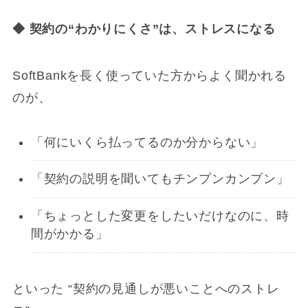
◆
契約の“わかりにくさ”は、ストレスになる
SoftBankを長く使っていた方からよく聞かれる
のが、
「何にいくら払ってるのか分からない」
「契約の説明を聞いてもチンプンカンプン」
「ちょっとした変更をしたいだけなのに、時
間がかかる」
といった “契約の見通しが悪いことへのストレ