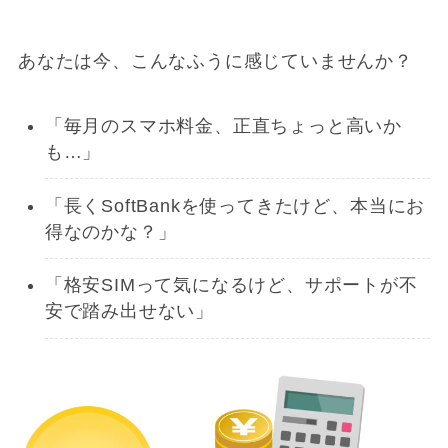
あなたは今、こんなふうに感じていませんか？
「毎月のスマホ料金、正直ちょっと高いか
も…」
「長くSoftBankを使ってきたけど、本当にお
得なのかな？」
「格安SIMって気になるけど、サポートが不
安で踏み出せない」