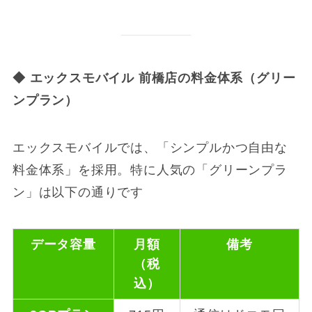
◆
エックスモバイル 前橋店の料金体系（グリー
ンプラン）
エックスモバイルでは、「シンプルかつ自由な
料金体系」を採用。特に人気の「グリーンプラ
ン」は以下の通りです
データ容量
月額
備考
（税
込）