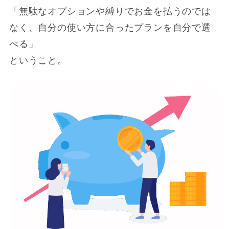
「無駄なオプションや縛りでお金を払うのでは
なく、自分の使い方に合ったプランを自分で選
べる」
ということ。