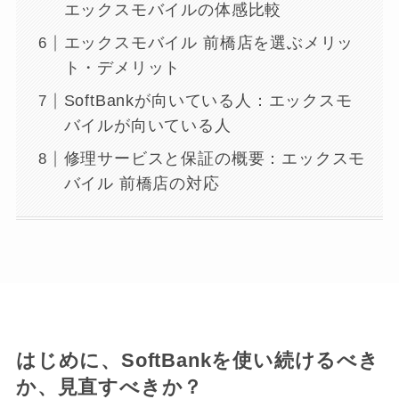
エックスモバイルの体感比較
エックスモバイル 前橋店を選ぶメリッ
ト・デメリット
SoftBankが向いている人：エックスモ
バイルが向いている人
修理サービスと保証の概要：エックスモ
バイル 前橋店の対応
はじめに、SoftBankを使い続けるべき
か、見直すべきか？