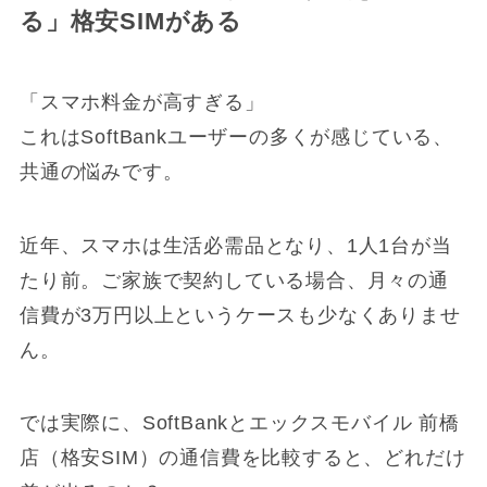
る」格安SIMがある
「スマホ料金が高すぎる」
これはSoftBankユーザーの多くが感じている、
共通の悩みです。
近年、スマホは生活必需品となり、1人1台が当
たり前。ご家族で契約している場合、月々の通
信費が3万円以上というケースも少なくありませ
ん。
では実際に、SoftBankとエックスモバイル 前橋
店（格安SIM）の通信費を比較すると、どれだけ