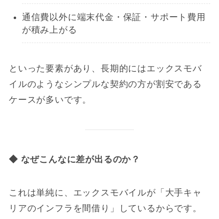
通信費以外に端末代金・保証・サポート費用
が積み上がる
といった要素があり、長期的にはエックスモバ
イルのようなシンプルな契約の方が割安である
ケースが多いです。
◆
なぜこんなに差が出るのか？
これは単純に、エックスモバイルが「大手キャ
リアのインフラを間借り」しているからです。