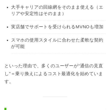
大手キャリアの回線網をそのまま使える（エ
リアや安定性はそのまま）
実店舗でサポートを受けられるMVNOも増加
スマホの使用スタイルに合わせた柔軟な契約
が可能
といった理由で、多くのユーザーが“通信の見直
し”＝乗り換えによるコスト最適化を始めていま
す。