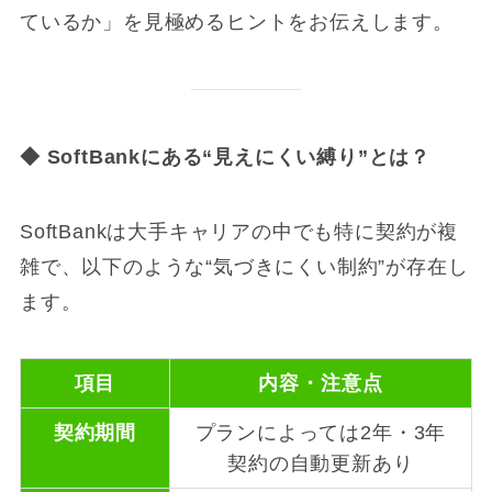
ているか」を見極めるヒントをお伝えします。
◆ SoftBank
にある“見えにくい縛り”とは？
SoftBankは大手キャリアの中でも特に契約が複
雑で、以下のような“気づきにくい制約”が存在し
ます。
項目
内容・注意点
契約期間
プランによっては2年・3年
契約の自動更新あり