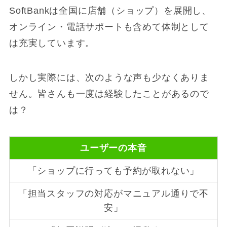
SoftBankは全国に店舗（ショップ）を展開し、
オンライン・電話サポートも含めて体制として
は充実しています。
しかし実際には、次のような声も少なくありま
せん。皆さんも一度は経験したことがあるので
は？
ユーザーの本音
「ショップに行っても予約が取れない」
「担当スタッフの対応がマニュアル通りで不
安」