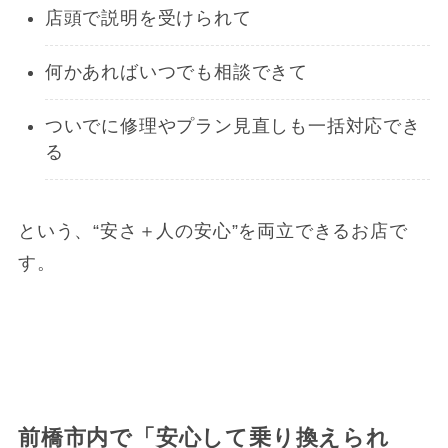
店頭で説明を受けられて
何かあればいつでも相談できて
ついでに修理やプラン見直しも一括対応でき
る
という、“安さ＋人の安心”を両立できるお店で
す。
前橋市内で「安心して乗り換えられ