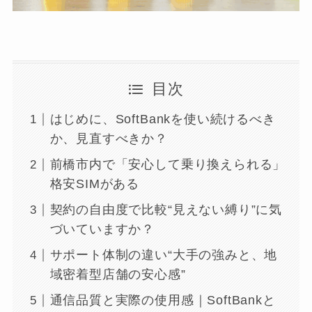
目次
はじめに、SoftBankを使い続けるべき
か、見直すべきか？
前橋市内で「安心して乗り換えられる」
格安SIMがある
契約の自由度で比較“見えない縛り”に気
づいていますか？
サポート体制の違い“大手の強みと、地
域密着型店舗の安心感”
通信品質と実際の使用感｜SoftBankと