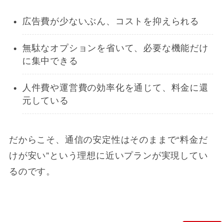
広告費が少ないぶん、コストを抑えられる
無駄なオプションを省いて、必要な機能だけ
に集中できる
人件費や運営費の効率化を通じて、料金に還
元している
だからこそ、通信の安定性はそのままで“料金だ
けが安い”という理想に近いプランが実現してい
るのです。