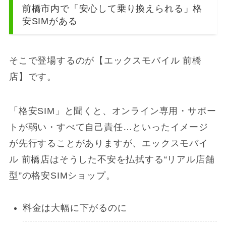
前橋市内で「安心して乗り換えられる」格
安SIMがある
そこで登場するのが【エックスモバイル 前橋
店】です。
「格安SIM」と聞くと、オンライン専用・サポー
トが弱い・すべて自己責任…といったイメージ
が先行することがありますが、エックスモバイ
ル 前橋店はそうした不安を払拭する“リアル店舗
型”の格安SIMショップ。
料金は大幅に下がるのに