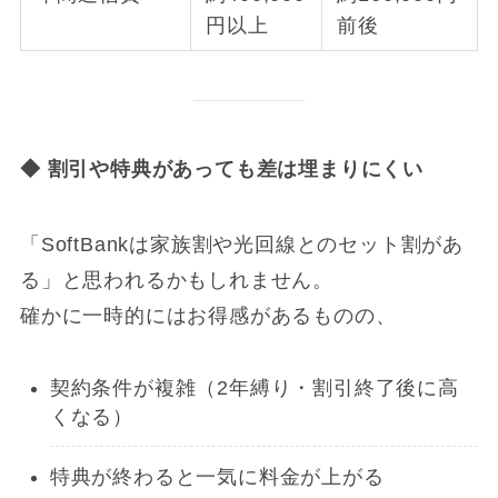
円以上
前後
◆
割引や特典があっても差は埋まりにくい
「SoftBankは家族割や光回線とのセット割があ
る」と思われるかもしれません。
確かに一時的にはお得感があるものの、
契約条件が複雑（2年縛り・割引終了後に高
くなる）
特典が終わると一気に料金が上がる