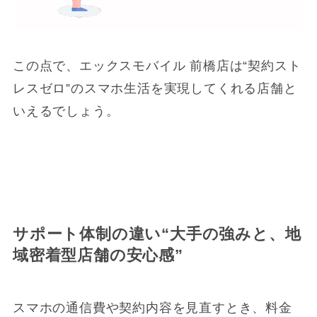
この点で、エックスモバイル 前橋店は“契約スト
レスゼロ”のスマホ生活を実現してくれる店舗と
いえるでしょう。
サポート体制の違い“大手の強みと、地
域密着型店舗の安心感
”
スマホの通信費や契約内容を見直すとき、料金