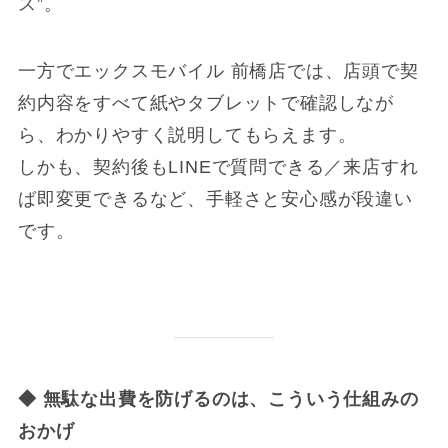
ス”。
一方でエックスモバイル 前橋店では、店頭で契
約内容をすべて紙やタブレットで確認しなが
ら、わかりやすく説明してもらえます。
しかも、契約後もLINEで質問できる／来店すれ
ば即変更できるなど、手軽さと安心感が段違い
です。
◆
無駄な出費を防げるのは、こういう仕組みの
おかげ