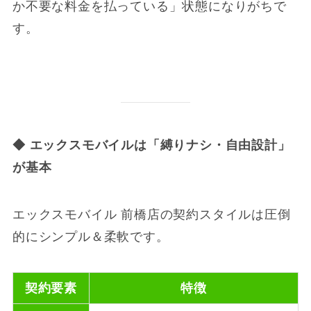
か不要な料金を払っている」状態になりがちで
す。
◆
エックスモバイルは「縛りナシ・自由設計」
が基本
エックスモバイル 前橋店の契約スタイルは圧倒
的にシンプル＆柔軟です。
契約要素
特徴