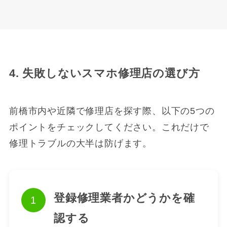
4. 失敗しないスマホ修理店の選び方
前橋市内や近隣で修理店を探す際、以下の5つの
ポイントをチェックしてください。これだけで
修理トラブルの大半は防げます。
登録修理業者かどうかを確
認する