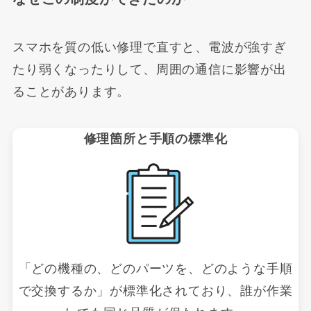
スマホを質の低い修理で直すと、電波が強すぎ
たり弱くなったりして、周囲の通信に影響が出
ることがあります。
修理箇所と手順の標準化
「どの機種の、どのパーツを、どのような手順
で交換するか」が標準化されており、誰が作業