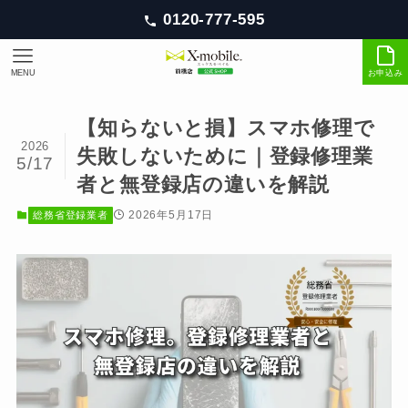
0120-777-595
MENU
お申込み
【知らないと損】スマホ修理で
2026
失敗しないために｜登録修理業
5/17
者と無登録店の違いを解説
2026年5月17日
総務省登録業者