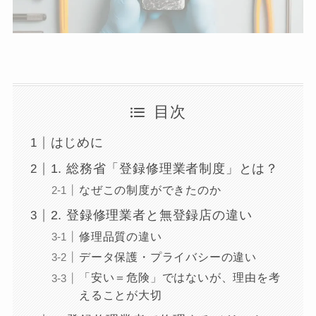
目次
はじめに
1. 総務省「登録修理業者制度」とは？
なぜこの制度ができたのか
2. 登録修理業者と無登録店の違い
修理品質の違い
データ保護・プライバシーの違い
「安い＝危険」ではないが、理由を考
えることが大切