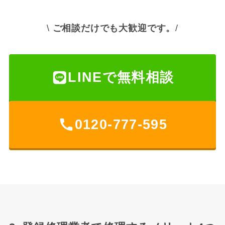
\
ご相談だけでも大歓迎です。
/
LINEで無料相談
0120-777-595