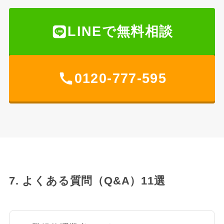
LINEで無料相談
0120-777-595
7. よくある質問（Q&A）11選