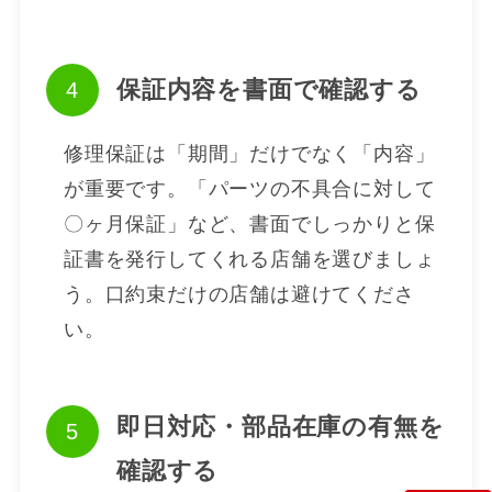
保証内容を書面で確認する
修理保証は「期間」だけでなく「内容」
が重要です。「パーツの不具合に対して
〇ヶ月保証」など、書面でしっかりと保
証書を発行してくれる店舗を選びましょ
う。口約束だけの店舗は避けてくださ
い。
即日対応・部品在庫の有無を
確認する