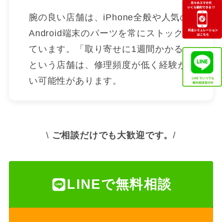
腕の良い店舗は、iPhone全般や人気の
Android端末のパーツを常にストックし
ています。「取り寄せに1週間かかる」
という店舗は、修理頻度が低く経験が浅
い可能性があります。
\
ご相談だけでも大歓迎です。
/
LINEで無料相談