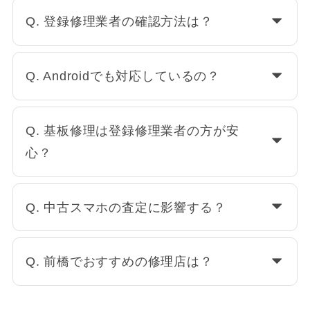
Q. 登録修理業者の確認方法は？
Q. Androidでも対応しているの？
Q. 基板修理は登録修理業者の方が安
心？
Q. 中古スマホの査定に影響する？
Q. 前橋でおすすめの修理店は？