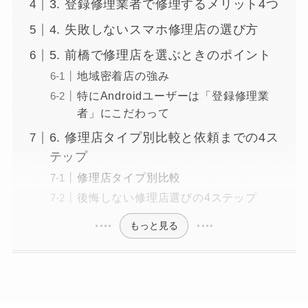
3. 登録修理業者で修理するメリット4つ
4. 失敗しないスマホ修理店の選び方
5. 前橋で修理店を選ぶときのポイント
地域密着店の強み
特にAndroidユーザーは「登録修理業
者」にこだわって
6. 修理店タイプ別比較と依頼までの4ス
テップ
修理店タイプ別比較
後悔しない修理店選びの4ステップ
もっと見る