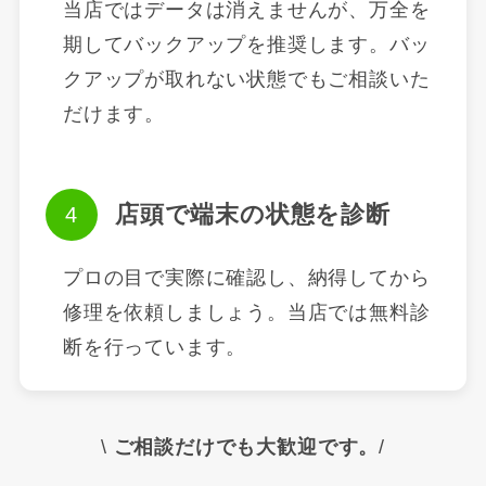
当店ではデータは消えませんが、万全を
期してバックアップを推奨します。バッ
クアップが取れない状態でもご相談いた
だけます。
店頭で端末の状態を診断
プロの目で実際に確認し、納得してから
修理を依頼しましょう。当店では無料診
断を行っています。
\
ご相談だけでも大歓迎です。
/