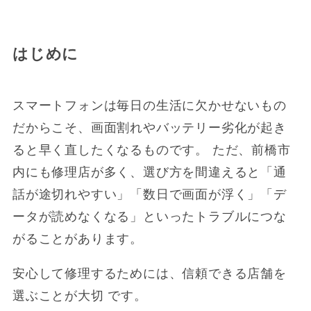
はじめに
スマートフォンは毎日の生活に欠かせないもの
だからこそ、画面割れやバッテリー劣化が起き
ると早く直したくなるものです。 ただ、前橋市
内にも修理店が多く、選び方を間違えると「通
話が途切れやすい」「数日で画面が浮く」「デ
ータが読めなくなる」といったトラブルにつな
がることがあります。
安心して修理するためには、信頼できる店舗を
選ぶことが大切 です。