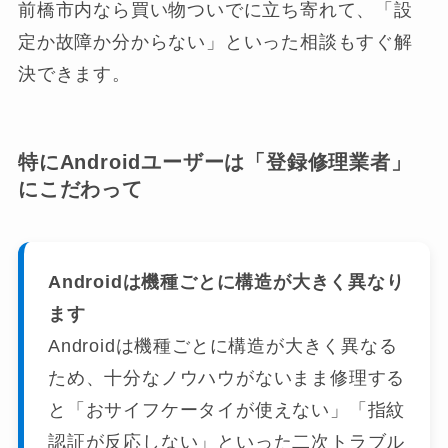
前橋市内なら買い物ついでに立ち寄れて、「設
定か故障か分からない」といった相談もすぐ解
決できます。
特にAndroidユーザーは「登録修理業者」
にこだわって
Androidは機種ごとに構造が大きく異なり
ます
Androidは機種ごとに構造が大きく異なる
ため、十分なノウハウがないまま修理する
と「おサイフケータイが使えない」「指紋
認証が反応しない」といった二次トラブル