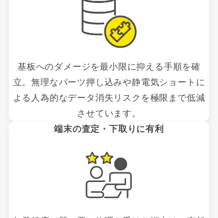
基板へのダメージを最小限に抑える手順を確
立。無理なパーツ押し込みや静電気ショートに
よる人為的なデータ消失リスクを極限まで低減
させています。
端末の査定・下取りに有利