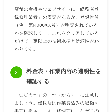
店舗の看板やウェブサイトに「総務省登
録修理業者」の表記があるか、登録番号
（例：第R000XX号）が明記されている
かを確認します。これをクリアしている
だけで一定以上の技術水準と信頼性がわ
かります。
料金表・作業内容の透明性を
確認する
「〇〇円〜」の「〜（から）」に注意し
ましょう。優良店は作業費込みの総額を
事前に提示します。修理前に「なぜこの