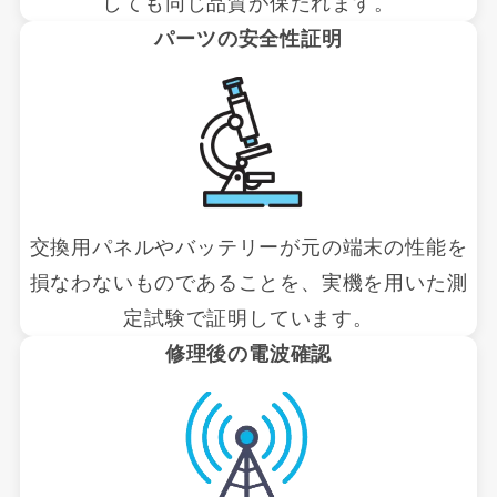
しても同じ品質が保たれます。
パーツの安全性証明
交換用パネルやバッテリーが元の端末の性能を
損なわないものであることを、実機を用いた測
定試験で証明しています。
修理後の電波確認