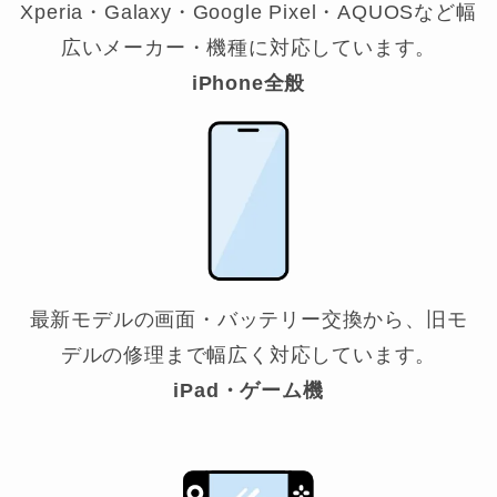
Xperia・Galaxy・Google Pixel・AQUOSなど幅
広いメーカー・機種に対応しています。
iPhone全般
最新モデルの画面・バッテリー交換から、旧モ
デルの修理まで幅広く対応しています。
iPad・ゲーム機