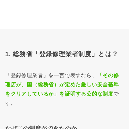
1. 総務省「登録修理業者制度」とは？
「登録修理業者」を一言で表すなら、
「その修
理店が、国（総務省）が定めた厳しい安全基準
をクリアしているか」を証明する公的な制度
で
す。
なぜこの制度ができたのか