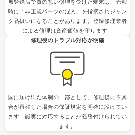
無登録店で質の悪い修理を受けた端末は、売却
時に「非正規パーツの混入」を指摘されジャン
ク品扱いになることがあります。登録修理業者
による修理は資産価値を守ります。
修理後のトラブル対応が明確
国に届け出た体制の一部として、修理後に不具
合が再発した場合の保証規定を明確に設けてい
ます。誠実に対応することが義務付けられてい
ます。