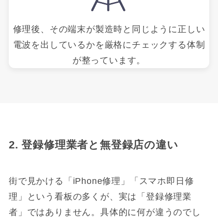
修理後、その端末が製造時と同じように正しい
電波を出しているかを厳格にチェックする体制
が整っています。
2. 登録修理業者と無登録店の違い
街で見かける「iPhone修理」「スマホ即日修
理」という看板の多くが、実は「登録修理業
者」ではありません。具体的に何が違うのでし