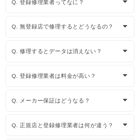
Q. 登録修理業者ってなに？
Q. 無登録店で修理するとどうなるの？
Q. 修理するとデータは消えない？
Q. 登録修理業者は料金が高い？
Q. メーカー保証はどうなる？
Q. 正規店と登録修理業者は何が違う？