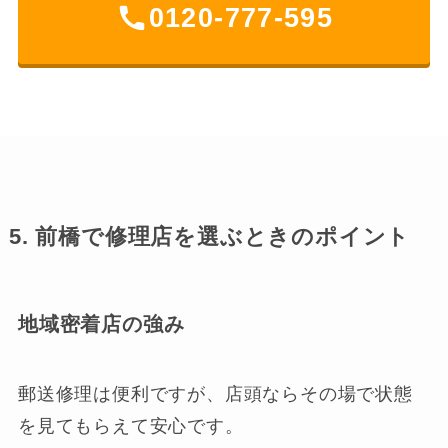
0120-777-595
5. 前橋で修理店を選ぶときのポイント
地域密着店の強み
郵送修理は便利ですが、店頭ならその場で状態
を見てもらえて安心です。