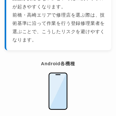
が起きやすくなります。
前橋・高崎エリアで修理店を選ぶ際は、技
術基準に沿って作業を行う登録修理業者を
選ぶことで、こうしたリスクを避けやすく
なります。
Android各機種