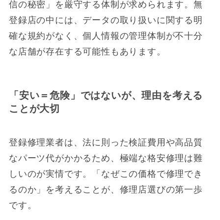
信の秘密」を厳守する体制が求められます。無
登録店の中には、データの取り扱いに関する明
確な規約がなく、個人情報の管理体制が不十分
な店舗が存在する可能性もあります。
「安い＝危険」ではないが、理由を考える
ことが大切
登録修理業者は、法に則った検証費用や高品質
なパーツ代がかかるため、極端な格安修理は難
しいのが実情です。「なぜこの価格で修理でき
るのか」を考えることが、修理店選びの第一歩
です。