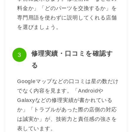
料金か」「どのパーツを交換するか」を
専門用語を使わずに説明してくれる店舗
を選びましょう。
修理実績・口コミを確認す
る
Googleマップなどの口コミは星の数だけ
でなく内容を見ます。「Androidや
Galaxyなどの修理実績が書かれている
か」「トラブルがあった際の店側の対応
は誠実か」が、技術力と責任感の強さを
表しています。