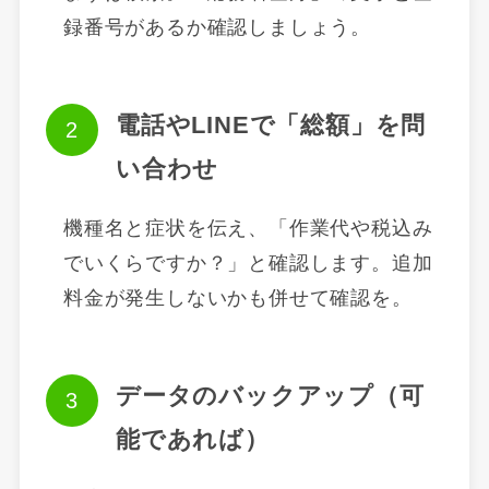
録番号があるか確認しましょう。
電話やLINEで「総額」を問
い合わせ
機種名と症状を伝え、「作業代や税込み
でいくらですか？」と確認します。追加
料金が発生しないかも併せて確認を。
データのバックアップ（可
能であれば）