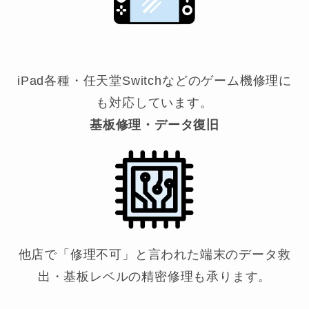
iPad各種・任天堂Switchなどのゲーム機修理に
も対応しています。
基板修理・データ復旧
他店で「修理不可」と言われた端末のデータ救
出・基板レベルの精密修理も承ります。