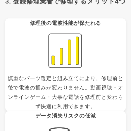
3. 登録修理業者で修理するメリット4つ
修理後の電波性能が保たれる
慎重なパーツ選定と組み立てにより、修理前と
後で電波の掴みが変わりません。動画視聴・オ
ンラインゲーム・大事な電話を修理前と変わら
ず快適に利用できます。
データ消失リスクの低減