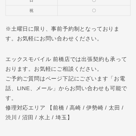
日
〇
祝
〇
※土曜日に限り、事前予約制となっておりま
す。お気軽にお問い合わせください。
エックスモバイル 前橋店では出張契約も承って
おります。お気軽にご相談ください。
ご予約ご質問はページ下記にございます「お電
話、LINE、メール」からお問い合わせも可能で
す。
修理対応エリア 【前橋 / 高崎 / 伊勢崎 / 太田 /
渋川 / 沼田 / 水上 / 埼玉】