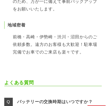
のため、万が一に備えて事前バックアップ
をお願いいたします。
地域密着
前橋・高崎・伊勢崎・渋川・沼田からのご
依頼多数。遠方のお客様も大歓迎！駐車場
完備でお車でのご来店も楽々です。
よくある質問
バッテリーの交換時期はいつですか？