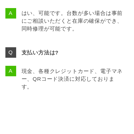
はい、可能です。台数が多い場合は事前
にご相談いただくと在庫の確保ができ、
同時修理が可能です。
支払い方法は?
現金、各種クレジットカード、電子マネ
ー、QRコード決済に対応しておりま
す。