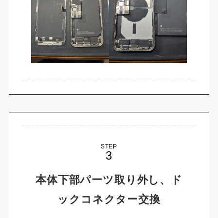
STEP
本体下部パーツ取り外し、ド
ックコネクター交換