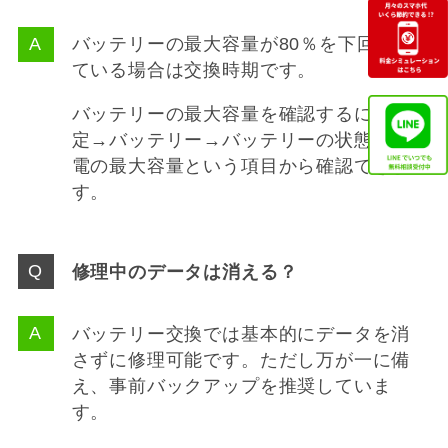
バッテリーの最大容量が80％を下回っ
ている場合は交換時期です。
バッテリーの最大容量を確認するには設
定→バッテリー→バッテリーの状態と充
電の最大容量という項目から確認できま
す。
修理中のデータは消える？
バッテリー交換では基本的にデータを消
さずに修理可能です。ただし万が一に備
え、事前バックアップを推奨していま
す。