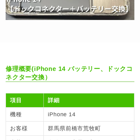
修理概要(iPhone 14 バッテリー、ドックコ
ネクター交換）
項目
詳細
機種
iPhone 14
お客様
群馬県前橋市荒牧町