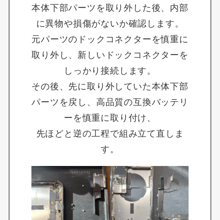
本体下部パーツを取り外した後、内部
に異物や損傷がないか確認します。
元パーツのドックコネクターを慎重に
取り外し、新しいドックコネクターを
しっかり接続します。
その後、先に取り外していた本体下部
パーツを戻し、高品質の互換バッテリ
ーを慎重に取り付け、
先ほどと逆の工程で組み立て直しま
す。