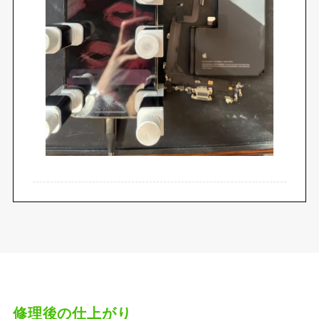
修理後の仕上がり