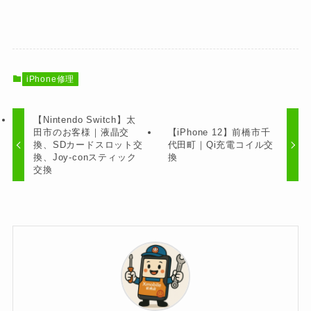
iPhone修理
【Nintendo Switch】太
田市のお客様｜液晶交
【iPhone 12】前橋市千
換、SDカードスロット交
代田町｜Qi充電コイル交
換、Joy-conスティック
換
交換