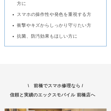
方に
スマホの操作性や発色を重視する方
衝撃やキズからしっかり守りたい方
抗菌、防汚効果もほしい方に
\ 前橋でスマホ修理なら /
信頼と実績のエックスモバイル 前橋店へ