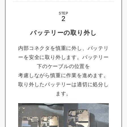
STEP
バッテリーの取り外し
内部コネクタを慎重に外し、バッテリ
ーを安全に取り外します。バッテリー
下のケーブルの位置を
考慮しながら慎重に作業を進めます。
取り外したバッテリーは適切に処分し
ます。