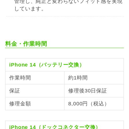
管理し、純正と変わらないフィット感を実現
しています。
料金・作業時間
iPhone 14（バッテリー交換）
作業時間
約1時間
保証
修理後30日保証
修理金額
8,000円（税込）
iPhone 14（ドックコネクター交換）