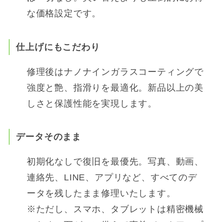
な価格設定です。
仕上げにもこだわり
修理後はナノナインガラスコーティングで
強度と艶、指滑りを最適化。新品以上の美
しさと保護性能を実現します。
データそのまま
初期化なしで復旧を最優先。写真、動画、
連絡先、LINE、アプリなど、すべてのデ
ータを残したまま修理いたします。
※ただし、スマホ、タブレットは精密機械