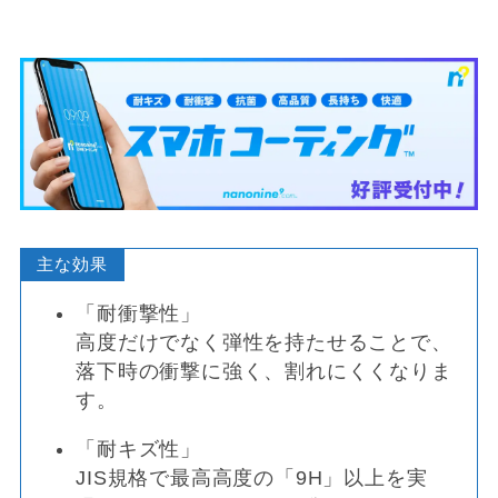
主な効果
「耐衝撃性」
高度だけでなく弾性を持たせることで、
落下時の衝撃に強く、割れにくくなりま
す。
「耐キズ性」
JIS規格で最高高度の「9H」以上を実