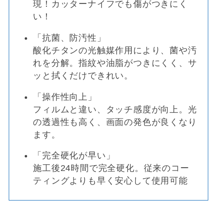
現！カッターナイフでも傷がつきにく
い！
「抗菌、防汚性」
酸化チタンの光触媒作用により、菌や汚
れを分解。指紋や油脂がつきにくく、サ
ッと拭くだけできれい。
「操作性向上」
フィルムと違い、タッチ感度が向上。光
の透過性も高く、画面の発色が良くなり
ます。
「完全硬化が早い」
施工後24時間で完全硬化。従来のコー
ティングよりも早く安心して使用可能