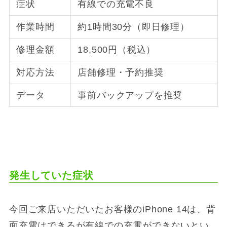
症状
有線での充電不良
作業時間
約1時間30分（即日修理）
修理金額
18,500円（税込）
対応方法
店舗修理・予約推奨
データ
事前バックアップを推奨
発生していた症状
今回ご来店いただいたお客様のiPhone 14は、背
面充電はできるが有線での充電ができないとい