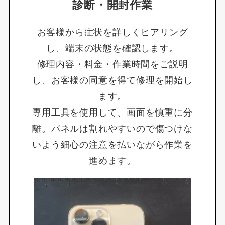
診断・開封作業
お客様から症状を詳しくヒアリング
し、端末の状態を確認します。
修理内容・料金・作業時間をご説明
し、お客様の同意を得て修理を開始し
ます。
専用工具を使用して、画面を慎重に分
離。パネルは割れやすいので傷つけな
いよう細心の注意を払いながら作業を
進めます。