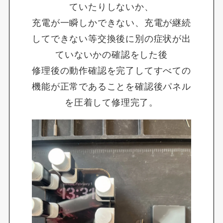
ていたりしないか、
充電が一瞬しかできない、充電が継続
してできない等交換後に別の症状が出
ていないかの確認をした後
修理後の動作確認を完了してすべての
機能が正常であることを確認後パネル
を圧着して修理完了。