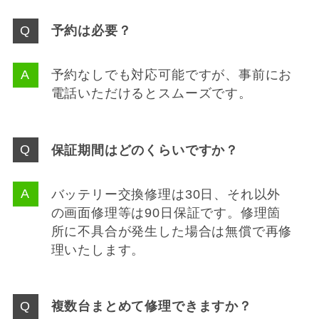
予約は必要？
予約なしでも対応可能ですが、事前にお
電話いただけるとスムーズです。
保証期間はどのくらいですか？
バッテリー交換修理は30日、それ以外
の画面修理等は90日保証です。修理箇
所に不具合が発生した場合は無償で再修
理いたします。
複数台まとめて修理できますか？