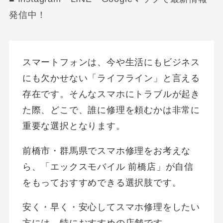
発信中！
スマートフォンは、今や生活にもビジネス
にも欠かせない「ライフライン」と言える
存在です。そんなスマホにトラブルが起き
た際、どこで、誰に修理を頼むかは非常に
重要な選択となります。
前橋市・群馬県でスマホ修理をお考えな
ら、「エックスモバイル 前橋店」が自信
をもっておすすめできる選択肢です。
安く・早く・安心してスマホ修理をしたい