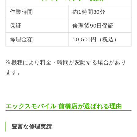
作業時間
約1時間30分
保証
修理後90日保証
修理金額
10,500円（税込）
※機種により料金・時間が変動する場合があり
ます。
エックスモバイル 前橋店が選ばれる理由
豊富な修理実績