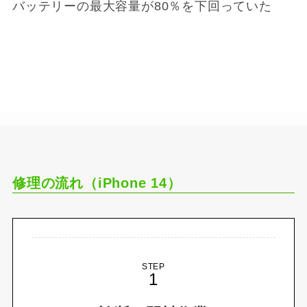
バッテリーの最大容量が80％を下回っていた
修理の流れ（iPhone 14）
STEP