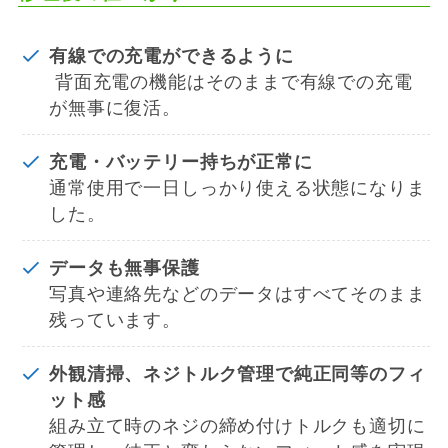
有線での充電ができるように
背面充電の機能はそのままで有線での充電
が無事に復活。
充電・バッテリー持ちが正常に
通常使用で一日しっかり使える状態になりま
した。
データも無事保護
写真や連絡先などのデータはすべてそのまま
残っています。
外観清掃、ネジトルク管理で純正同等のフィ
ット感
組み立て時のネジの締め付けトルクも適切に