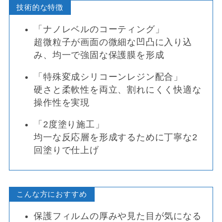
技術的な特徴
「ナノレベルのコーティング」
超微粒子が画面の微細な凹凸に入り込
み、均一で強固な保護膜を形成
「特殊変成シリコーンレジン配合」
硬さと柔軟性を両立、割れにくく快適な
操作性を実現
「2度塗り施工」
均一な反応層を形成するために丁寧な2
回塗りで仕上げ
こんな方におすすめ
保護フィルムの厚みや見た目が気になる