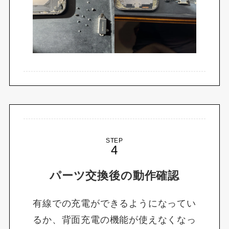
STEP
パーツ交換後の動作確認
有線での充電ができるようになってい
るか、背面充電の機能が使えなくなっ