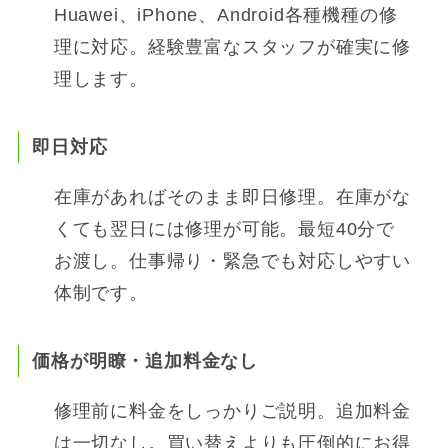
Huawei、iPhone、Android各種機種の修
理に対応。経験豊富なスタッフが確実に修
理します。
即日対応
在庫があればそのまま即日修理。在庫がな
くても翌日には修理が可能。最短40分で
お渡し。仕事帰り・緊急でも対応しやすい
体制です。
価格が明瞭
・追加料金なし
修理前に料金をしっかりご説明。追加料金
は一切なし。買い替えよりも圧倒的にお得