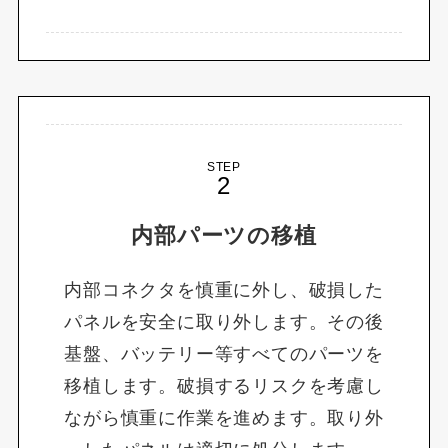
STEP
内部パーツの移植
内部コネクタを慎重に外し、破損した
パネルを安全に取り外します。その後
基盤、バッテリー等すべてのパーツを
移植します。破損するリスクを考慮し
ながら慎重に作業を進めます。取り外