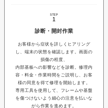
STEP
診断・開封作業
お客様から症状を詳しくヒアリング
し、端末の状態を確認します。画面の
損傷の程度、
内部基板への影響などを診断。修理内
容・料金・作業時間をご説明し、お客
様の同意を得て修理を開始します。
専用工具を使用して、フレームや基盤
を傷つけないよう細心の注意を払いな
がら作業を進めます。