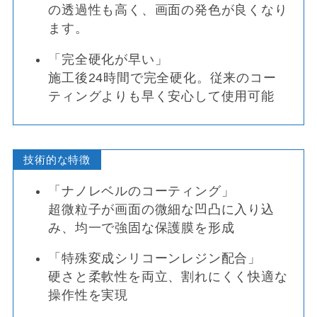
の透過性も高く、画面の発色が良くなり
ます。
「完全硬化が早い」
施工後24時間で完全硬化。従来のコー
ティングよりも早く安心して使用可能
技術的な特徴
「ナノレベルのコーティング」
超微粒子が画面の微細な凹凸に入り込
み、均一で強固な保護膜を形成
「特殊変成シリコーンレジン配合」
硬さと柔軟性を両立、割れにくく快適な
操作性を実現