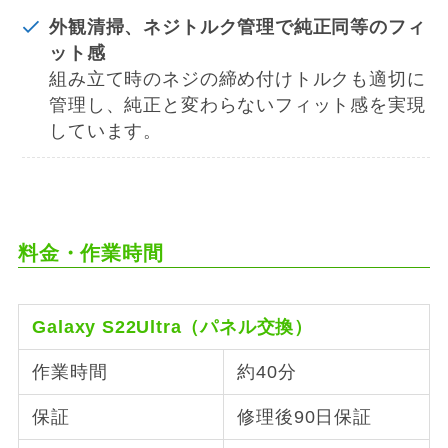
外観清掃、ネジトルク管理で純正同等のフィ
ット感
組み立て時のネジの締め付けトルクも適切に
管理し、純正と変わらないフィット感を実現
しています。
料金・作業時間
Galaxy S22Ultra（パネル交換）
作業時間
約40分
保証
修理後90日保証