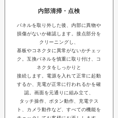
内部清掃・点検
パネルを取り外した後、内部に異物や
損傷がないか確認します。接点部分を
クリーニングし、
基板やコネクタに異常がないかチェッ
ク。互換パネルを慎重に取り付け、コ
ネクタをしっかりと
接続します。電源を入れて正常に起動
するか、充電が正常に行われるかを確
認。画面を元通りに組み立て、
タッチ操作、ボタン動作、充電テス
ト、カメラ動作など、すべての機能を
チェックしてお客様にお返しします。