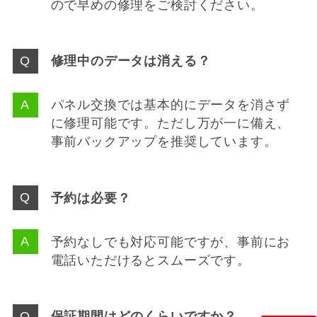
ので早めの修理をご検討ください。
修理中のデータは消える？
パネル交換では基本的にデータを消さず
に修理可能です。ただし万が一に備え、
事前バックアップを推奨しています。
予約は必要？
予約なしでも対応可能ですが、事前にお
電話いただけるとスムーズです。
保証期間はどのくらいですか？