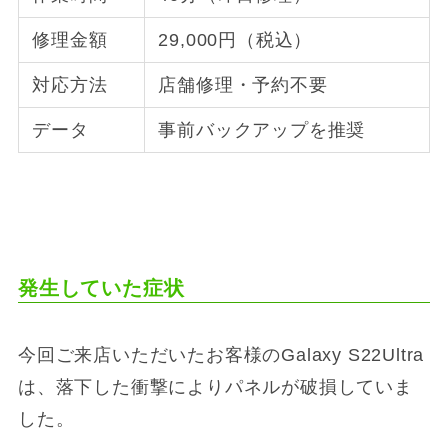
修理金額
29,000円（税込）
対応方法
店舗修理・予約不要
データ
事前バックアップを推奨
発生していた症状
今回ご来店いただいたお客様のGalaxy S22Ultra
は、落下した衝撃によりパネルが破損していま
した。