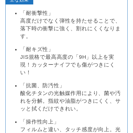
「耐衝撃性」
高度だけでなく弾性を持たせることで、
落下時の衝撃に強く、割れにくくなりま
す。
「耐キズ性」
JIS規格で最高高度の「9H」以上を実
現！カッターナイフでも傷がつきにく
い！
「抗菌、防汚性」
酸化チタンの光触媒作用により、菌や汚
れを分解。指紋や油脂がつきにくく、サ
ッと拭くだけできれい。
「操作性向上」
フィルムと違い、タッチ感度が向上。光