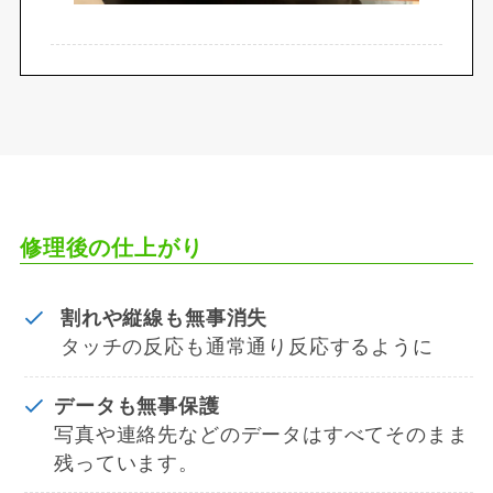
修理後の仕上がり
割れや縦線も無事消失
タッチの反応も通常通り反応するように
データも無事保護
写真や連絡先などのデータはすべてそのまま
残っています。