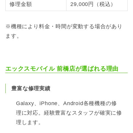
修理金額
29,000円（税込）
※機種により料金・時間が変動する場合があり
ます。
エックスモバイル 前橋店が選ばれる理由
豊富な修理実績
Galaxy、iPhone、Android各種機種の修
理に対応。経験豊富なスタッフが確実に修
理します。