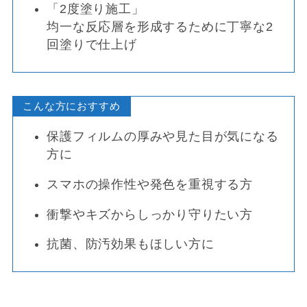
「2度塗り施工」
均一な反応層を形成するために丁寧な2
回塗りで仕上げ
こんな方におすすめ
保護フィルムの厚みや見た目が気になる
方に
スマホの操作性や発色を重視する方
衝撃やキズからしっかり守りたい方
抗菌、防汚効果もほしい方に