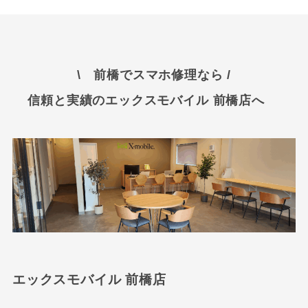
\ 前橋でスマホ修理なら /
信頼と実績のエックスモバイル 前橋店へ
エックスモバイル 前橋店