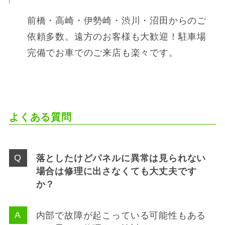
前橋・高崎・伊勢崎・渋川・沼田からのご
依頼多数。遠方のお客様も大歓迎！駐車場
完備でお車でのご来店も楽々です。
よくある質問
落としたけどパネルに異常は見られない
場合は修理に出さなくても大丈夫です
か？
内部で故障が起こっている可能性もある