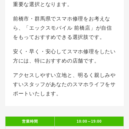
重要な選択となります。
前橋市・群馬県でスマホ修理をお考えな
ら、「エックスモバイル 前橋店」が自信
をもっておすすめできる選択肢です。
安く・早く・安心してスマホ修理をしたい
方には、特におすすめの店舗です。
アクセスしやすい立地と、明るく親しみや
すいスタッフがあなたのスマホライフをサ
ポートいたします。
営業時間
10:00～19:00