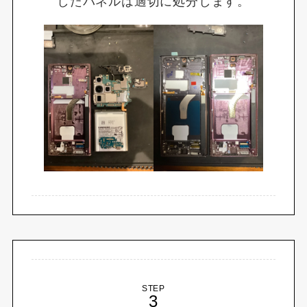
したパネルは適切に処分します。
STEP