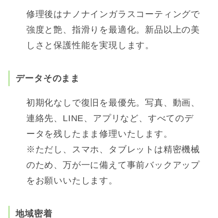
修理後はナノナインガラスコーティングで
強度と艶、指滑りを最適化。新品以上の美
しさと保護性能を実現します。
データそのまま
初期化なしで復旧を最優先。写真、動画、
連絡先、LINE、アプリなど、すべてのデ
ータを残したまま修理いたします。
※ただし、スマホ、タブレットは精密機械
のため、万が一に備えて事前バックアップ
をお願いいたします。
地域密着