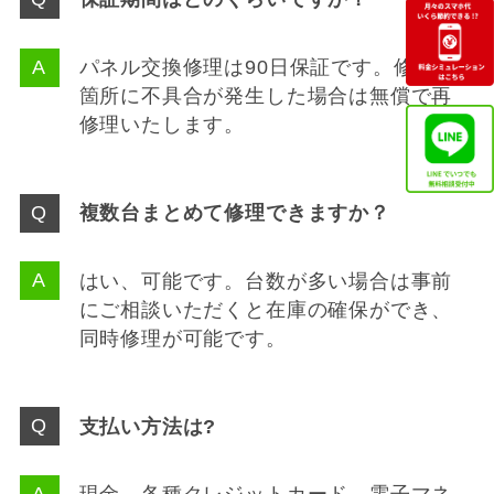
パネル交換修理は90日保証です。修理
箇所に不具合が発生した場合は無償で再
修理いたします。
複数台まとめて修理できますか？
はい、可能です。台数が多い場合は事前
にご相談いただくと在庫の確保ができ、
同時修理が可能です。
支払い方法は?