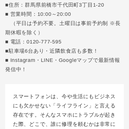
■住所：群馬県前橋市千代田町3丁目1-20
■ 営業時間：10:00～20:00
（平日は予約不要。土曜日は事前予約制 ※長
期休暇を除く）
■ 電話：0120-777-595
■駐車場6台あり・近隣飲食店も多数！
■ Instagram・LINE・Googleマップで最新情報
発信中！
スマートフォンは、今や生活にもビジネス
にも欠かせない「ライフライン」と言える
存在です。そんなスマホにトラブルが起き
た際、どこで、誰に修理を頼むかは非常に