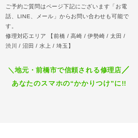
ご予約ご質問はページ下記にございます「お電
話、LINE、メール」からお問い合わせも可能で
す。
修理対応エリア 【前橋 / 高崎 / 伊勢崎 / 太田 /
渋川 / 沼田 / 水上 / 埼玉】
／
＼地元・前橋市で信頼される修理店
あなたのスマホの“かかりつけ”に!!