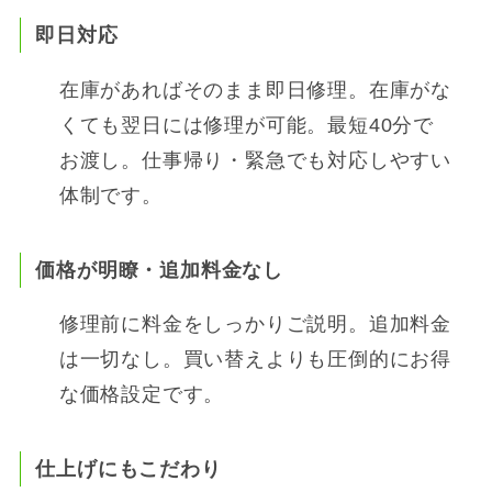
即日対応
在庫があればそのまま即日修理。在庫がな
くても翌日には修理が可能。最短40分で
お渡し。仕事帰り・緊急でも対応しやすい
体制です。
価格が明瞭
・追加料金なし
修理前に料金をしっかりご説明。追加料金
は一切なし。買い替えよりも圧倒的にお得
な価格設定です。
仕上げにもこだわり