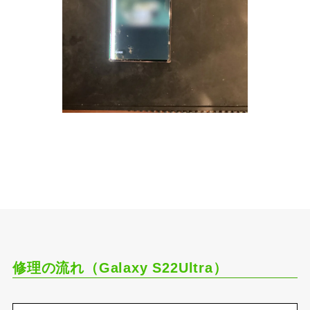
修理の流れ（Galaxy S22Ultra）