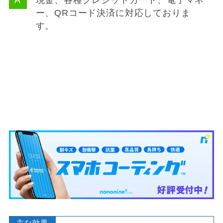
現金、各種クレジットカード、電子マネ
ー、QRコード決済に対応しておりま
す。
主な効果