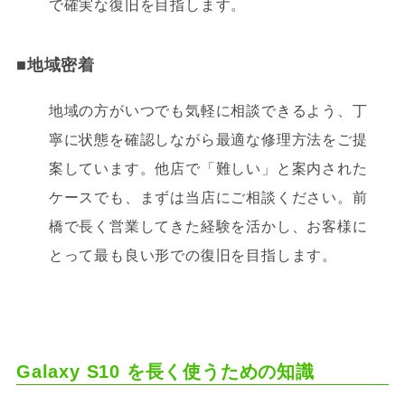
で確実な復旧を目指します。
■
地域密着
地域の方がいつでも気軽に相談できるよう、丁
寧に状態を確認しながら最適な修理方法をご提
案しています。他店で「難しい」と案内された
ケースでも、まずは当店にご相談ください。前
橋で長く営業してきた経験を活かし、お客様に
とって最も良い形での復旧を目指します。
Galaxy S10 を長く使うための知識