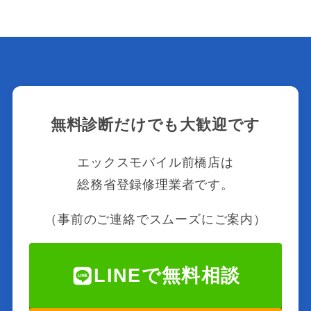
無料診断だけでも大歓迎です
エックスモバイル前橋店は
総務省登録修理業者です。
（事前のご連絡でスムーズにご案内）
LINEで無料相談