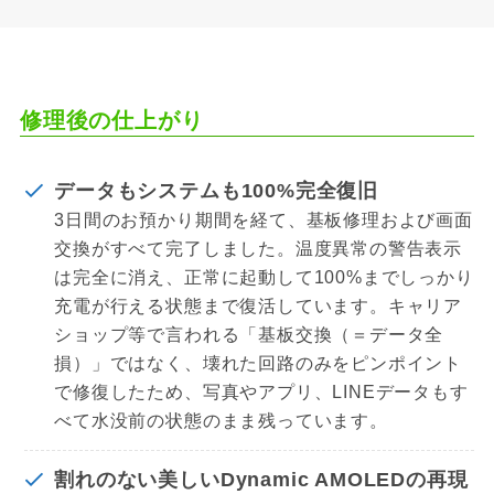
修理後の仕上がり
データもシステムも100%完全復旧
3日間のお預かり期間を経て、基板修理および画面
交換がすべて完了しました。温度異常の警告表示
は完全に消え、正常に起動して100%までしっかり
充電が行える状態まで復活しています。キャリア
ショップ等で言われる「基板交換（＝データ全
損）」ではなく、壊れた回路のみをピンポイント
で修復したため、写真やアプリ、LINEデータもす
べて水没前の状態のまま残っています。
割れのない美しいDynamic AMOLEDの再現