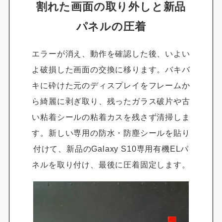
割れた画面の取り外しと新品
パネルの圧着
エラーが消え、動作を確認した後、いよい
よ破損した画面の交換に移ります。バキバ
キに砕けた元のディスプレイをフレームか
ら綺麗に剥ぎ取り、残ったガラス破片や古
い粘着シールの粘着カスを残さず清掃しま
す。新しい専用の防水・防塵シールを貼り
付けて、新品のGalaxy S10専用有機ELパ
ネルを取り付け、最後に圧着固定します。