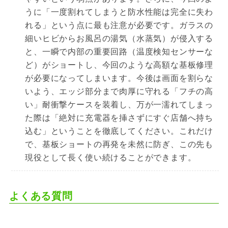
うに「一度割れてしまうと防水性能は完全に失わ
れる」という点に最も注意が必要です。ガラスの
細いヒビからお風呂の湯気（水蒸気）が侵入する
と、一瞬で内部の重要回路（温度検知センサーな
ど）がショートし、今回のような高額な基板修理
が必要になってしまいます。今後は画面を割らな
いよう、エッジ部分まで肉厚に守れる「フチの高
い」耐衝撃ケースを装着し、万が一濡れてしまっ
た際は「絶対に充電器を挿さずにすぐ店舗へ持ち
込む」ということを徹底してください。これだけ
で、基板ショートの再発を未然に防ぎ、この先も
現役として長く使い続けることができます。
よくある質問