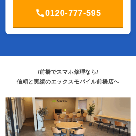
0120-777-595
\前橋でスマホ修理なら/
信頼と実績のエックスモバイル前橋店へ