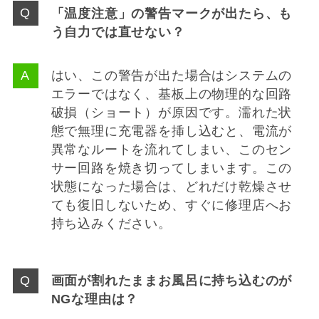
「温度注意」の警告マークが出たら、も
う自力では直せない？
はい、この警告が出た場合はシステムの
エラーではなく、基板上の物理的な回路
破損（ショート）が原因です。濡れた状
態で無理に充電器を挿し込むと、電流が
異常なルートを流れてしまい、このセン
サー回路を焼き切ってしまいます。この
状態になった場合は、どれだけ乾燥させ
ても復旧しないため、すぐに修理店へお
持ち込みください。
画面が割れたままお風呂に持ち込むのが
NGな理由は？