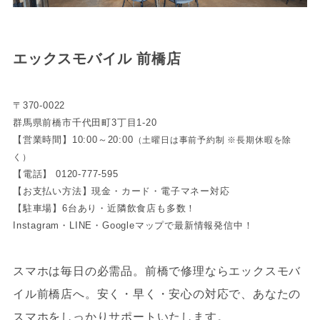
エックスモバイル 前橋店
〒370-0022
群馬県前橋市千代田町3丁目1-20
【営業時間】10:00～20:00
（土曜日は事前予約制 ※長期休暇を除
く）
【電話】 0120-777-595
【お支払い方法】現金・カード・電子マネー対応
【駐車場】6台あり・近隣飲食店も多数！
Instagram・LINE・Googleマップで最新情報発信中！
スマホは毎日の必需品。前橋で修理ならエックスモバ
イル前橋店へ。安く・早く・安心の対応で、あなたの
スマホをしっかりサポートいたします。