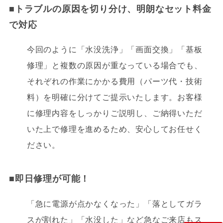
■
トラブルの原因を切り分け、明朗なセット料金
で対応
今回のように「水没洗浄」「画面交換」「基板
修理」と複数の原因が重なっている場合でも、
それぞれの作業にかかる費用（パーツ代・技術
料）を明確に分けてご提示いたします。お客様
に修理内容をしっかりご説明し、ご納得いただ
いた上で修理を進めるため、安心してお任せく
ださい。
■即日修理が可能！
「急に電源が点かなくなった」「落としてガラ
スが割れた」「水没した」など急なご来店もス