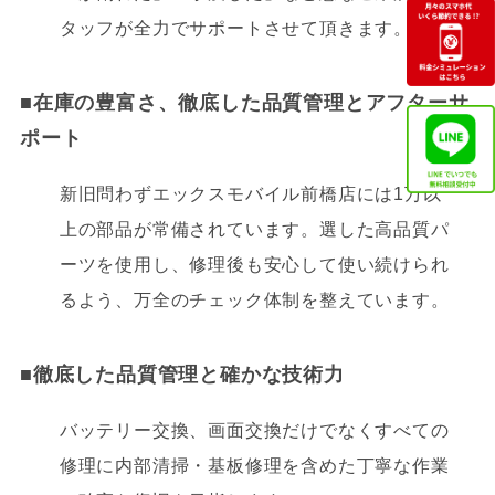
タッフが全力でサポートさせて頂きます。
■在庫の豊富さ、
徹底した品質管理とアフターサ
ポート
新旧問わずエックスモバイル前橋店には1万以
上の部品が常備されています。選した高品質パ
ーツを使用し、修理後も安心して使い続けられ
るよう、万全のチェック体制を整えています。
■
徹底した品質管理と確かな技術力
バッテリー交換、画面交換だけでなくすべての
修理に内部清掃・基板修理を含めた丁寧な作業