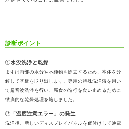
診断ポイント
①
水没洗浄と乾燥
まずは内部の水分や不純物を除去するため、本体を分
解して基板を取り出します。専用の特殊洗浄液を用い
て超音波洗浄を行い、腐食の進行を食い止めるために
徹底的な乾燥処理を施しました。
②
「温度注意エラー」の発生
洗浄後、新しいディスプレイパネルを仮付けして通電