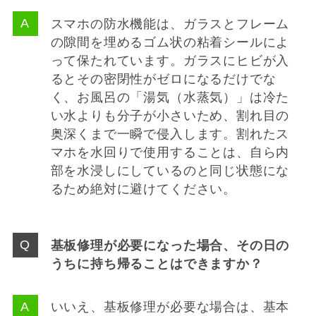
スマホの防水機能は、ガラスとフレーム
の隙間を埋めるゴム状の粘着シールによ
って保たれています。ガラスにヒビが入
るとその密閉性がゼロになるだけでな
く、お風呂の「湯気（水蒸気）」は冷た
い水よりも分子が小さいため、割れ目の
奥深くまで一瞬で侵入します。割れたス
マホを水回りで使用することは、自ら内
部を水浸しにしているのと同じ状態にな
るため絶対に避けてください。
基板修理が必要になった場合、その日の
うちに持ち帰ることはできますか？
いいえ、基板修理が必要な場合は、基本