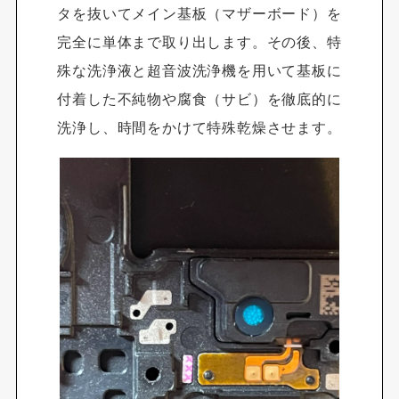
タを抜いてメイン基板（マザーボード）を
完全に単体まで取り出します。その後、特
殊な洗浄液と超音波洗浄機を用いて基板に
付着した不純物や腐食（サビ）を徹底的に
洗浄し、時間をかけて特殊乾燥させます。