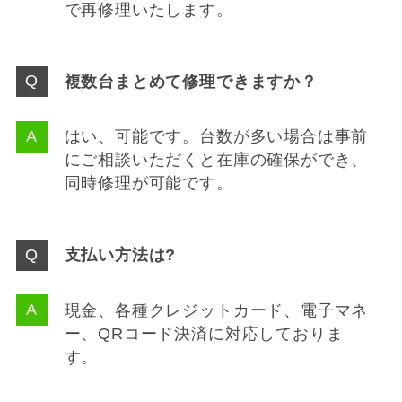
で再修理いたします。
複数台まとめて修理できますか？
はい、可能です。台数が多い場合は事前
にご相談いただくと在庫の確保ができ、
同時修理が可能です。
支払い方法は?
現金、各種クレジットカード、電子マネ
ー、QRコード決済に対応しておりま
す。