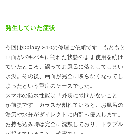
発生していた症状
今回はGalaxy S10の修理ご依頼です。もともと
画面がバキバキに割れた状態のまま使用を続け
ていたところ、誤ってお風呂に落としてしまい
水没。その後、画面が完全に映らなくなってし
まったという重症のケースでした。
スマホの防水性能は「外装に隙間がないこと」
が前提です。ガラスが割れていると、お風呂の
湯気や水分がダイレクトに内部へ侵入します。
お持ち込み時は完全に沈黙しており、トラブル
が起きていることは確実でした。