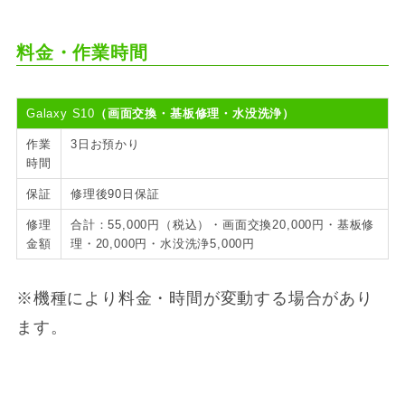
料金・作業時間
Galaxy S10
（画面交換・基板修理・水没洗浄）
作業
3日お預かり
時間
保証
修理後90日保証
修理
合計：55,000円（税込）・画面交換20,000円・基板修
金額
理・20,000円・水没洗浄5,000円
※機種により料金・時間が変動する場合があり
ます。