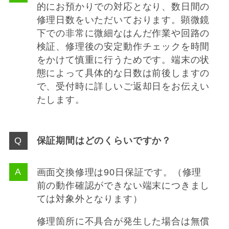
的にお預かりでの対応となり、数日間の
修理日数をいただいております。顕微鏡
下での非常に微細なはんだ作業や回路の
検証、修理後の安定動作チェックを時間
をかけて慎重に行うためです。端末の状
態によって具体的な日数は前後しますの
で、受付時に詳しいご返却日をお伝えい
たします。
保証期間はどのくらいですか？
画面交換修理は90日保証です。（修理
前の動作確認ができない端末につきまし
ては対象外となります）
修理箇所に不具合が発生した場合は無償