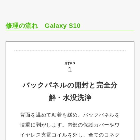
修理の流れ Galaxy S10
STEP
バックパネルの開封と完全分
解・水没洗浄
背面を温めて粘着を緩め、バックパネルを
慎重に剥がします。内部の保護カバーやワ
イヤレス充電コイルを外し、全てのコネク