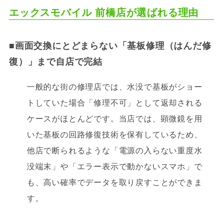
エックスモバイル 前橋店が選ばれる理由
■画面交換にとどまらない「基板修理（はんだ修
復）」まで自店で完結
一般的な街の修理店では、水没で基板がショー
トしていた場合「修理不可」として返却される
ケースがほとんどです。当店では、顕微鏡を用
いた基板の回路修復技術を保有しているため、
他店で断られるような「電源の入らない重度水
没端末」や「エラー表示で動かないスマホ」で
も、高い確率でデータを取り戻すことができま
す。