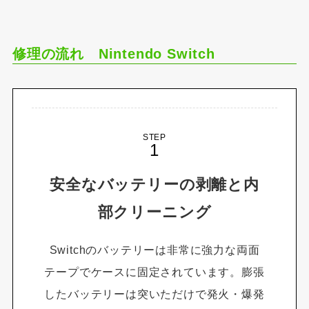
修理の流れ Nintendo Switch
STEP
安全なバッテリーの剥離と内
部クリーニング
Switchのバッテリーは非常に強力な両面
テープでケースに固定されています。膨張
したバッテリーは突いただけで発火・爆発