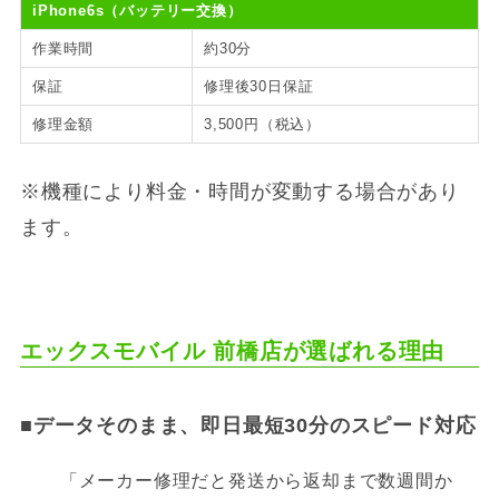
iPhone6s
（バッテリー交換）
作業時間
約30分
保証
修理後30日保証
修理金額
3,500円（税込）
※機種により料金・時間が変動する場合があり
ます。
エックスモバイル 前橋店が選ばれる理由
■
データそのまま、即日最短30分のスピード対応
「メーカー修理だと発送から返却まで数週間か