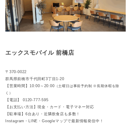
エックスモバイル 前橋店
〒370-0022
群馬県前橋市千代田町3丁目1-20
【営業時間】10:00～20:00
（土曜日は事前予約制 ※長期休暇を除
く）
【電話】 0120-777-595
【お支払い方法】現金・カード・電子マネー対応
【駐車場】6台あり・近隣飲食店も多数！
Instagram・LINE・Googleマップで最新情報発信中！