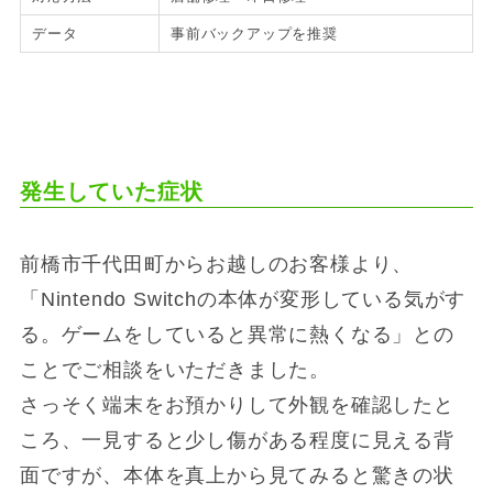
データ
事前バックアップを推奨
発生していた症状
前橋市千代田町からお越しのお客様より、
「Nintendo Switchの本体が変形している気がす
る。ゲームをしていると異常に熱くなる」との
ことでご相談をいただきました。
さっそく端末をお預かりして外観を確認したと
ころ、一見すると少し傷がある程度に見える背
面ですが、本体を真上から見てみると驚きの状