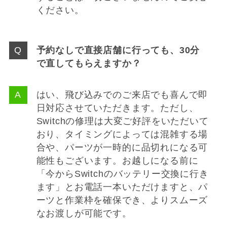
ください。
予約なしで直接店舗に行っても、30分
で直してもらえますか？
はい、飛び込みでのご来店でも喜んで即
日対応させていただきます。ただし、
Switchの修理は大変ご好評をいただいて
おり、タイミングによっては混雑する場
合や、パーツが一時的に品切れになる可
能性もございます。お越しになる前に
「今からSwitchのバッテリー交換に行き
ます」とお電話一本いただけますと、パ
ーツと作業枠を確保でき、よりスムーズ
なお渡しが可能です。