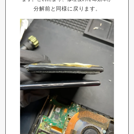
分解前と同様に戻ります
。