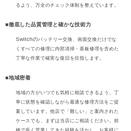
るよう、万全のチェック体制を整えています。
■
徹底した品質管理と確かな技術力
Switchの
バッテリー交換、画面交換だけでな
くすべての修理に内部清掃・基板修理を含めた
丁寧な作業で確実な復旧を目指します。
■
地域密着
地域の方がいつでも気軽に相談できるよう、丁
寧に状態を確認しながら最適な修理方法をご提
案しています。他店で「難しい」と案内された
ケースでも、まずは当店にご相談ください。前
橋で長く営業してきた経験を活かし、お客様に