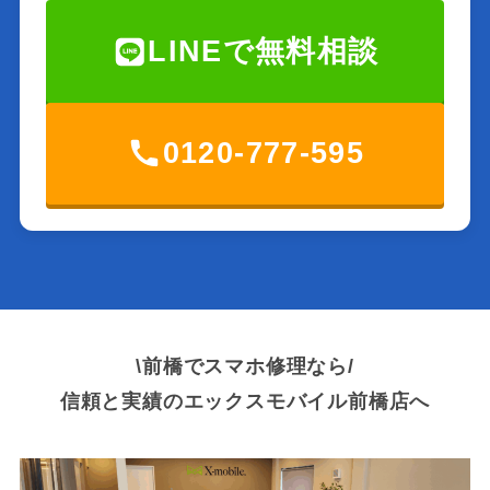
LINEで無料相談
0120-777-595
\前橋でスマホ修理なら/
信頼と実績のエックスモバイル前橋店へ