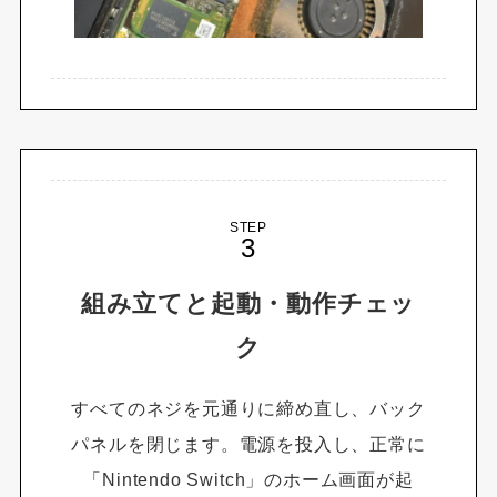
STEP
組み立てと起動・動作チェッ
ク
すべてのネジを元通りに締め直し、バック
パネルを閉じます。電源を投入し、正常に
「Nintendo Switch」のホーム画面が起