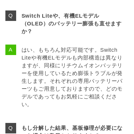
Switch Liteや、有機ELモデル
（OLED）のバッテリー膨張も直せます
か？
はい、もちろん対応可能です。Switch
Liteや有機ELモデルも内部構造は異なり
ますが、同様にリチウムイオンバッテリ
ーを使用しているため膨張トラブルが発
生します。それぞれの専用バッテリーパ
ーツもご用意しておりますので、どのモ
デルであってもお気軽にご相談くださ
い。
もし分解した結果、基板修理が必要にな