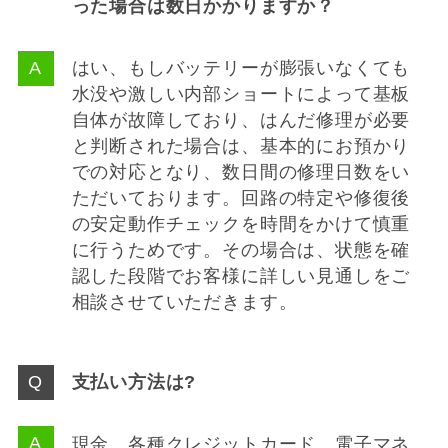
った場合は数日かかりますか？
はい、もしバッテリーが膨張いなくても
水没や激しい内部ショートによって基板
自体が故障しており、はんだ修理が必要
と判断された場合は、基本的にお預かり
での対応となり、数日間の修理日数をい
ただいております。回路の特定や修復後
の安定動作チェックを時間をかけて慎重
に行うためです。その場合は、状態を確
認した段階でお客様に詳しい見通しをご
相談させていただきます。
支払い方法は?
現金、各種クレジットカード、電子マネ