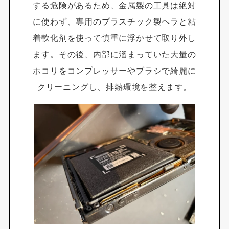
する危険があるため、金属製の工具は絶対
に使わず、専用のプラスチック製ヘラと粘
着軟化剤を使って慎重に浮かせて取り外し
ます。その後、内部に溜まっていた大量の
ホコリをコンプレッサーやブラシで綺麗に
クリーニングし、排熱環境を整えます。