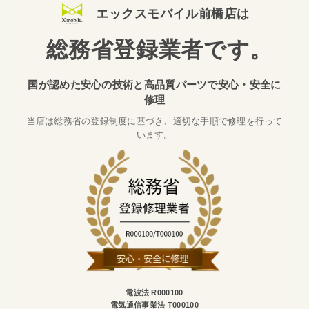
エックスモバイル前橋店は
総務省登録業者です
。
国が認めた安心の技術と高品質パーツで安心・安全に
修理
当店は総務省の登録制度に基づき、適切な手順で修理を行って
います。
電波法 R000100
電気通信事業法 T000100