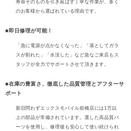
寿命そのものを引き延ばす丁寧な作業が、多く
のお客様から選ばれている理由です。
■即日修理が可能！
「急に電源が点かなくなった」「落としてガラ
スが割れた」「水没した」など急なご来店もス
タッフが全力でサポートさせて頂きます。
■在庫の豊富さ、
徹底した品質管理とアフターサ
ポート
新旧問わずエックスモバイル前橋店には1万以
上の部品が常備されています。選した高品質パ
ーツを使用し、修理後も安心して使い続けられ