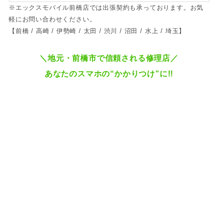
※エックスモバイル前橋店では出張契約も承っております。お気
軽にお問い合わせください。
【前橋 / 高崎 / 伊勢崎 / 太田 / 渋川 / 沼田 / 水上 / 埼玉】
＼地元・前橋市で信頼される修理店
／
あなたのスマホの“かかりつけ”に!!