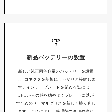
STEP
新品バッテリーの設置
新しい純正同等容量のバッテリーを設置
し、コネクタを基板にしっかりと接続しま
す。インナープレートを閉める際には、
CPUからの熱を効率よくプレートに逃が
すためのサーマルグリスを新しく塗り直し
ます。これにより、修理後の冷却効率が