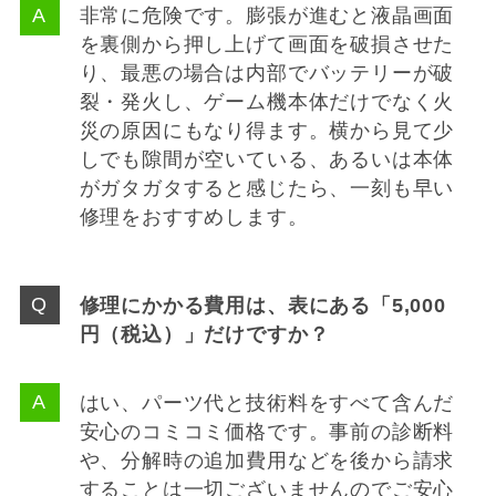
非常に危険です。膨張が進むと液晶画面
を裏側から押し上げて画面を破損させた
り、最悪の場合は内部でバッテリーが破
裂・発火し、ゲーム機本体だけでなく火
災の原因にもなり得ます。横から見て少
しでも隙間が空いている、あるいは本体
がガタガタすると感じたら、一刻も早い
修理をおすすめします。
修理にかかる費用は、表にある「5,000
円（税込）」だけですか？
はい、パーツ代と技術料をすべて含んだ
安心のコミコミ価格です。事前の診断料
や、分解時の追加費用などを後から請求
することは一切ございませんのでご安心