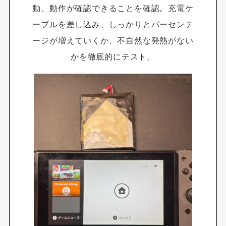
動、動作が確認できることを確認。充電ケ
ーブルを差し込み、しっかりとパーセンテ
ージが増えていくか、不自然な発熱がない
かを徹底的にテスト。