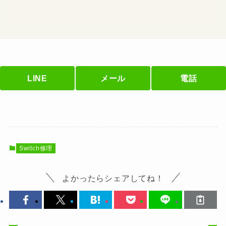
LINE
メール
電話
Switch修理
よかったらシェアしてね！