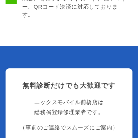
ー、QRコード決済に対応しておりま
す。
無料診断だけでも大歓迎です
エックスモバイル前橋店は
総務省登録修理業者です。
（事前のご連絡でスムーズにご案内）