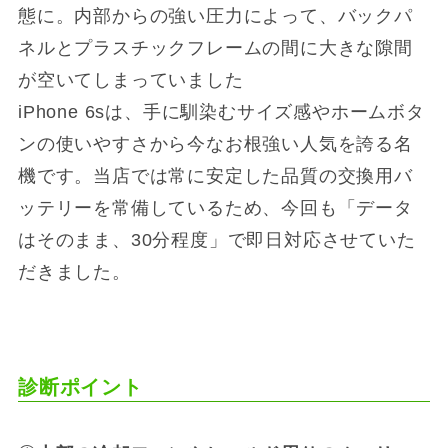
態に。内部からの強い圧力によって、バックパ
ネルとプラスチックフレームの間に大きな隙間
が空いてしまっていました
iPhone 6sは、手に馴染むサイズ感やホームボタ
ンの使いやすさから今なお根強い人気を誇る名
機です。当店では常に安定した品質の交換用バ
ッテリーを常備しているため、今回も「データ
はそのまま、30分程度」で即日対応させていた
だきました。
診断ポイント