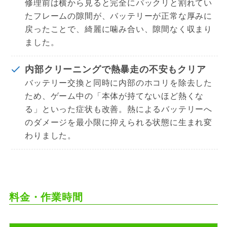
修理前は横から見ると完全にパックリと割れてい
たフレームの隙間が、バッテリーが正常な厚みに
戻ったことで、綺麗に噛み合い、隙間なく収まり
ました。
内部クリーニングで熱暴走の不安もクリア
バッテリー交換と同時に内部のホコリを除去した
ため、ゲーム中の「本体が持てないほど熱くな
る」といった症状も改善。熱によるバッテリーへ
のダメージを最小限に抑えられる状態に生まれ変
わりました。
料金・作業時間