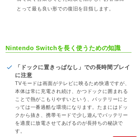
とって最も良い形での復旧を目指します。
Nintendo Switchを長く使うための知識
「ドックに置きっぱなし」での長時間プレイ
に注意
TVモードは画面がテレビに映るため快適ですが、
本体は常に充電され続け、かつドックに囲まれる
ことで熱がこもりやすいという、バッテリーにと
っては一番過酷な環境になります。たまにはドッ
クから抜き、携帯モードで少し遊んでバッテリー
を適度に放電させてあげるのが長持ちの秘訣で
す。