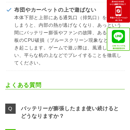
布団やカーペットの上で遊ばない
本体下部と上部にある通気口（排気口）を塞いで
しまうと、内部の熱が逃げなくなり、あっという
間にバッテリー膨張やファンの故障、あるいは基
板のCPU破損（ブルースクリーン現象など）を引
き起こします。ゲームで遊ぶ際は、風通しの良
い、平らな机の上などでプレイすることを徹底し
てください。
よくある質問
バッテリーが膨張したまま使い続けると
どうなりますか？