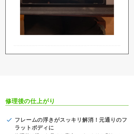
修理後の仕上がり
フレームの浮きがスッキリ解消！元通りのフ
ラットボディに